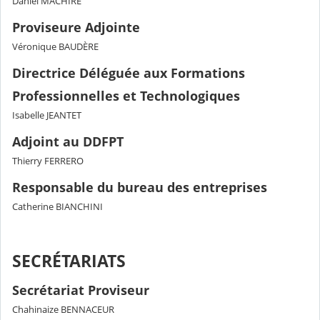
Daniel MACHIRE
Proviseure Adjointe
Véronique BAUDÈRE
Directrice Déléguée aux Formations
Professionnelles et Technologiques
Isabelle JEANTET
Adjoint au DDFPT
Thierry FERRERO
Responsable du bureau des entreprises
Catherine BIANCHINI
SECRÉTARIATS
Secrétariat Proviseur
Chahinaize BENNACEUR