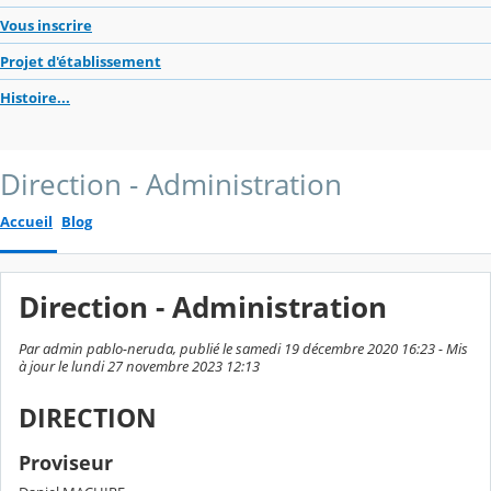
Vous inscrire
Projet d'établissement
Histoire...
Direction - Administration
Accueil
Blog
Direction - Administration
Par admin pablo-neruda, publié le samedi 19 décembre 2020 16:23 - Mis
à jour le lundi 27 novembre 2023 12:13
DIRECTION
Proviseur