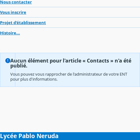
Nous contacter
Vous inscrire
Projet d'établissement
Histoire...
Aucun élément pour l'article « Contacts » n'a été
publié.
Vous pouvez vous rapprocher de l'administrateur de votre ENT
pour plus d'informations.
Lycée Pablo Neruda