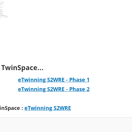
 TwinSpace...
eTwinning S2WRE - Phase 1
eTwinning S2WRE - Phase 2
inSpace :
eTwinning S2WRE