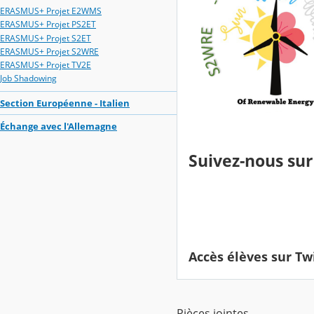
ERASMUS+ Projet E2WMS
ERASMUS+ Projet PS2ET
ERASMUS+ Projet S2ET
ERASMUS+ Projet S2WRE
ERASMUS+ Projet TV2E
Job Shadowing
Section Européenne - Italien
Échange avec l'Allemagne
Suivez-nous sur
Accès élèves sur Tw
Pièces jointes