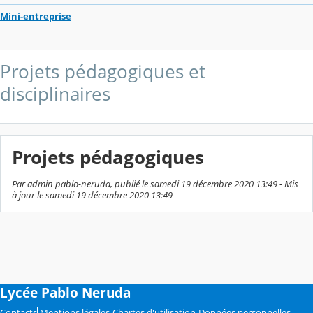
Mini-entreprise
Projets pédagogiques et
disciplinaires
Projets pédagogiques
Par admin pablo-neruda, publié le samedi 19 décembre 2020 13:49 - Mis
à jour le samedi 19 décembre 2020 13:49
Lycée Pablo Neruda
Contacts
Mentions légales
Chartes d'utilisation
Données personnelles