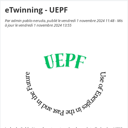
eTwinning - UEPF
Par admin pablo-neruda, publié le vendredi 1 novembre 2024 11:48 - Mis
à jour le vendredi 1 novembre 2024 13:55