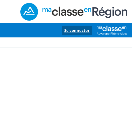
Se connecter