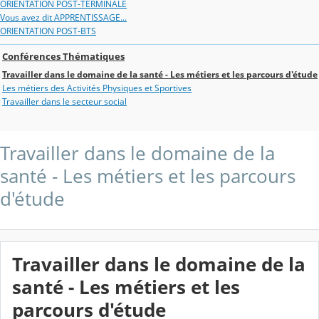
ORIENTATION POST-TERMINALE
Vous avez dit APPRENTISSAGE...
ORIENTATION POST-BTS
Conférences Thématiques
Travailler dans le domaine de la santé - Les métiers et les parcours d'étude
Les métiers des Activités Physiques et Sportives
Travailler dans le secteur social
Travailler dans le domaine de la
santé - Les métiers et les parcours
d'étude
Travailler dans le domaine de la
santé - Les métiers et les
parcours d'étude