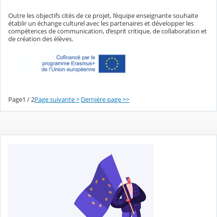
Outre les objectifs cités de ce projet, l’équipe enseignante souhaite
établir un échange culturel avec les partenaires et développer les
compétences de communication, d’esprit critique, de collaboration et
de création des élèves.
Page1 / 2
Page suivante >
Dernière page >>