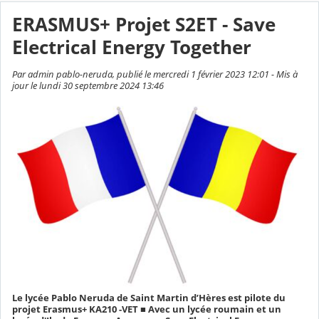
ERASMUS+ Projet S2ET - Save
Electrical Energy Together
Par admin pablo-neruda, publié le mercredi 1 février 2023 12:01 - Mis à
jour le lundi 30 septembre 2024 13:46
Le lycée Pablo Neruda de Saint Martin d’Hères est pilote du
projet Erasmus+ KA210 -VET ■ Avec un lycée roumain et un