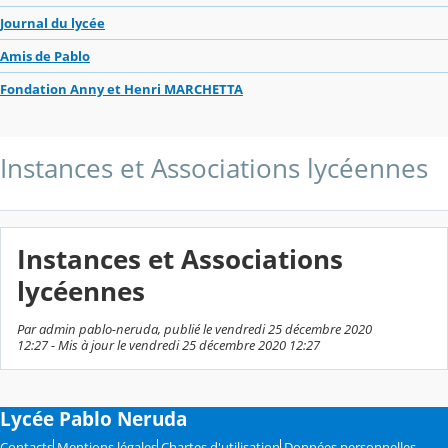
Journal du lycée
Amis de Pablo
Fondation Anny et Henri MARCHETTA
Instances et Associations lycéennes
Instances et Associations
lycéennes
Par admin pablo-neruda, publié le vendredi 25 décembre 2020
12:27 - Mis à jour le vendredi 25 décembre 2020 12:27
Lycée Pablo Neruda
Contacts
Mentions légales
Chartes d'utilisation
Données personnelles