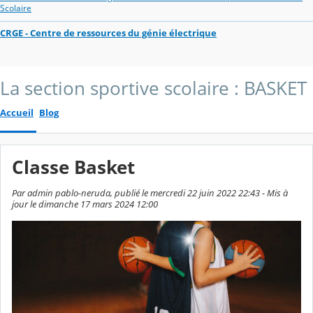
Scolaire
CRGE - Centre de ressources du génie électrique
La section sportive scolaire : BASKET
Accueil
Blog
Classe Basket
Par admin pablo-neruda, publié le mercredi 22 juin 2022 22:43 - Mis à
jour le dimanche 17 mars 2024 12:00