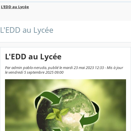
L'EDD au Lycée
L'EDD au Lycée
L'EDD au Lycée
Par admin pablo-neruda, publié le mardi 23 mai 2023 12:33 - Mis à jour
le vendredi 5 septembre 2025 09:00