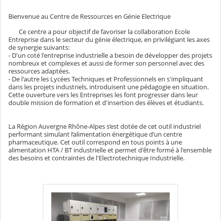
Bienvenue au Centre de Ressources en Génie Electrique
Ce centre a pour objectif de favoriser la collaboration Ecole
Entreprise dans le secteur du génie électrique, en privilégiant les axes
de synergie suivants:
- D'un coté l'entreprise industrielle a besoin de développer des projets
nombreux et complexes et aussi de former son personnel avec des
ressources adaptées.
- De l'autre les Lycées Techniques et Professionnels en s'impliquant
dans les projets industriels, introduisent une pédagogie en situation.
Cette ouverture vers les Entreprises les font progresser dans leur
double mission de formation et d'insertion des élèves et étudiants.
La Région Auvergne Rhône-Alpes s’est dotée de cet outil industriel
performant simulant l’alimentation énergétique d’un centre
pharmaceutique. Cet outil correspond en tous points à une
alimentation HTA / BT industrielle et permet d'être formé à l'ensemble
des besoins et contraintes de l'Electrotechnique Industrielle.