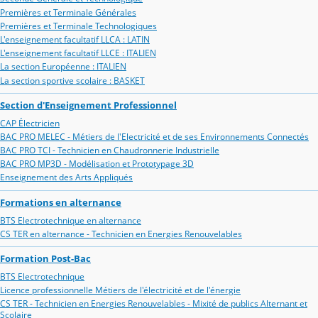
Premières et Terminale Générales
Premières et Terminale Technologiques
L'enseignement facultatif LLCA : LATIN
L'enseignement facultatif LLCE : ITALIEN
La section Européenne : ITALIEN
La section sportive scolaire : BASKET
Section d'Enseignement Professionnel
CAP Électricien
BAC PRO MELEC - Métiers de l'Electricité et de ses Environnements Connectés
BAC PRO TCI - Technicien en Chaudronnerie Industrielle
BAC PRO MP3D - Modélisation et Prototypage 3D
Enseignement des Arts Appliqués
Formations en alternance
BTS Electrotechnique en alternance
CS TER en alternance - Technicien en Energies Renouvelables
Formation Post-Bac
BTS Electrotechnique
Licence professionnelle Métiers de l'électricité et de l'énergie
CS TER - Technicien en Energies Renouvelables - Mixité de publics Alternant et
Scolaire