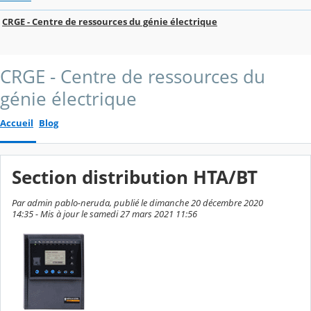
CRGE - Centre de ressources du génie électrique
CRGE - Centre de ressources du
génie électrique
Accueil
Blog
Section distribution HTA/BT
Par admin pablo-neruda, publié le dimanche 20 décembre 2020
14:35 - Mis à jour le samedi 27 mars 2021 11:56