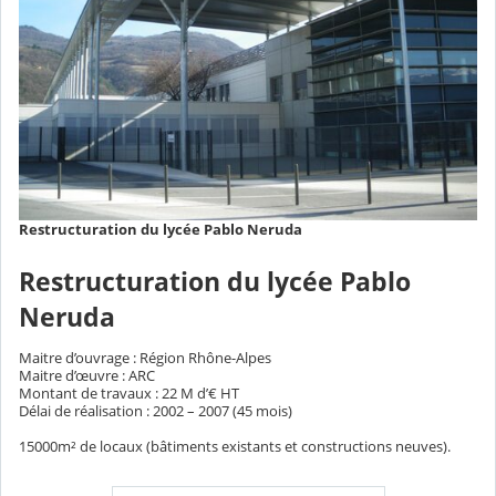
Restructuration du lycée Pablo Neruda
Restructuration du lycée Pablo
Neruda
Maitre d’ouvrage : Région Rhône-Alpes
Maitre d’œuvre : ARC
Montant de travaux : 22 M d’€ HT
Délai de réalisation : 2002 – 2007 (45 mois)
15000m² de locaux (bâtiments existants et constructions neuves).