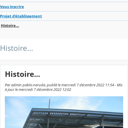
Vous inscrire
Projet d'établissement
Histoire...
Histoire...
Histoire...
Par admin pablo-neruda, publié le mercredi 7 décembre 2022 11:54 - Mis
à jour le mercredi 7 décembre 2022 12:02