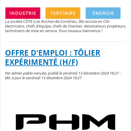
La société CÔTE (Les Roches-de-Condrieu, 38) recrute en CDI :
électriciens, chefs d'équipe, chefs de chantier, dessinateurs projeteurs,
techniciens de mise en service. Tous niveaux bienvenus !
OFFRE D'EMPLOI : TÔLIER
EXPÉRIMENTÉ (H/F)
Par admin pablo-neruda, publié le vendredi 13 décembre 2024 19:27 -
Mis à jour le vendredi 13 décembre 2024 19:27