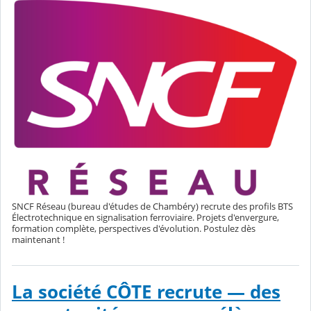
SNCF Réseau (bureau d'études de Chambéry) recrute des profils BTS
Électrotechnique en signalisation ferroviaire. Projets d'envergure,
formation complète, perspectives d'évolution. Postulez dès
maintenant !
La société CÔTE recrute — des