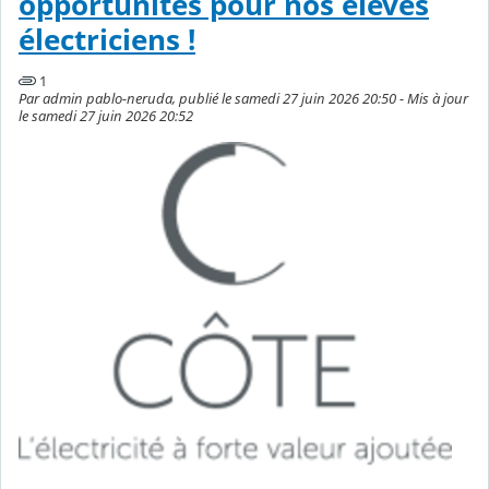
opportunités pour nos élèves
électriciens !
1
Par admin pablo-neruda, publié le samedi 27 juin 2026 20:50 - Mis à jour
le samedi 27 juin 2026 20:52