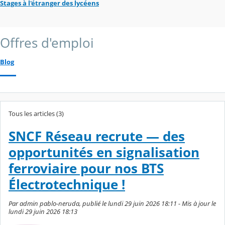
Stages à l'étranger des lycéens
Offres d'emploi
Blog
Tous les articles (3)
SNCF Réseau recrute — des
opportunités en signalisation
ferroviaire pour nos BTS
Électrotechnique !
Par admin pablo-neruda, publié le lundi 29 juin 2026 18:11 - Mis à jour le
lundi 29 juin 2026 18:13