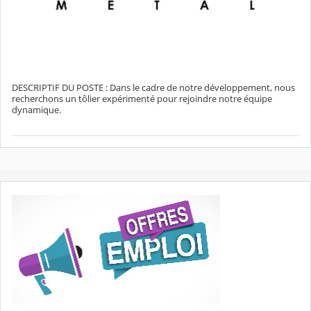
DESCRIPTIF DU POSTE : Dans le cadre de notre développement, nous
recherchons un tôlier expérimenté pour rejoindre notre équipe
dynamique.