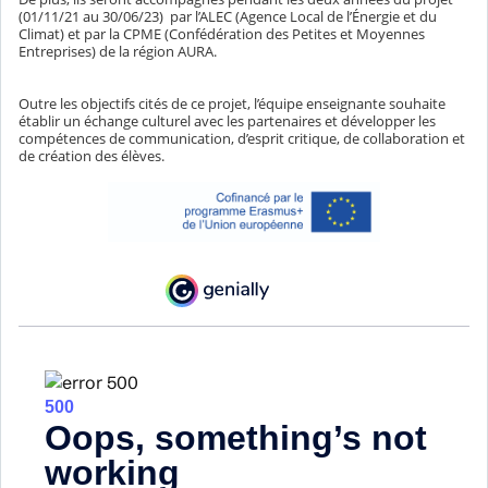
(01/11/21 au 30/06/23) par l’ALEC (Agence Local de l’Énergie et du
Climat) et par la CPME (Confédération des Petites et Moyennes
Entreprises) de la région AURA.
Outre les objectifs cités de ce projet, l’équipe enseignante souhaite
établir un échange culturel avec les partenaires et développer les
compétences de communication, d’esprit critique, de collaboration et
de création des élèves.