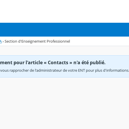
A
›
Section d'Enseignement Professionnel
ent pour l'article « Contacts » n'a été publié.
vous rapprocher de l'administrateur de votre ENT pour plus d'informations