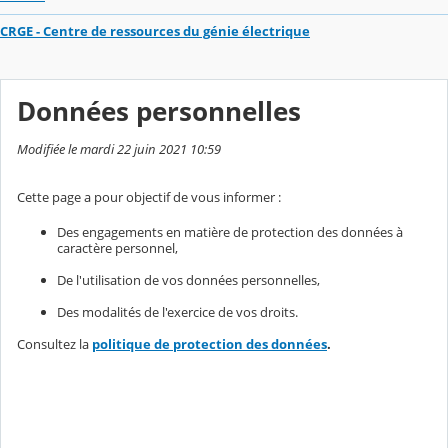
CRGE - Centre de ressources du génie électrique
Données personnelles
Modifiée le mardi 22 juin 2021 10:59
Cette page a pour objectif de vous informer :
Des engagements en matière de protection des données à
caractère personnel,
De l'utilisation de vos données personnelles,
Des modalités de l'exercice de vos droits.
Consultez la
politique de protection des données
.