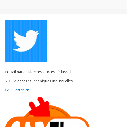
Portail national de ressources - éduscol
STI - Sciences et Techniques Industrielles
CAP Électricien