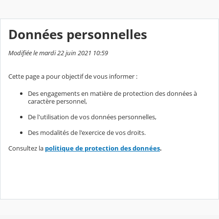
Données personnelles
Modifiée le mardi 22 juin 2021 10:59
Cette page a pour objectif de vous informer :
Des engagements en matière de protection des données à
caractère personnel,
De l'utilisation de vos données personnelles,
Des modalités de l'exercice de vos droits.
Consultez la
politique de protection des données
.