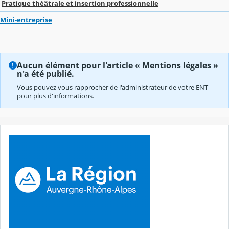
Pratique théâtrale et insertion professionnelle
Mini-entreprise
Aucun élément pour l'article « Mentions légales »
n'a été publié.
Vous pouvez vous rapprocher de l'administrateur de votre ENT
pour plus d'informations.