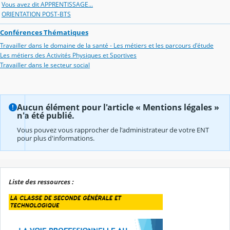
Vous avez dit APPRENTISSAGE...
ORIENTATION POST-BTS
Conférences Thématiques
Travailler dans le domaine de la santé - Les métiers et les parcours d'étude
Les métiers des Activités Physiques et Sportives
Travailler dans le secteur social
Aucun élément pour l'article « Mentions légales »
n'a été publié.
Vous pouvez vous rapprocher de l'administrateur de votre ENT
pour plus d'informations.
Liste des ressources :