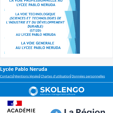
Lycée Pablo Neruda
Contacts
Mentions légales
Chartes d'utilisation
Données personnelles