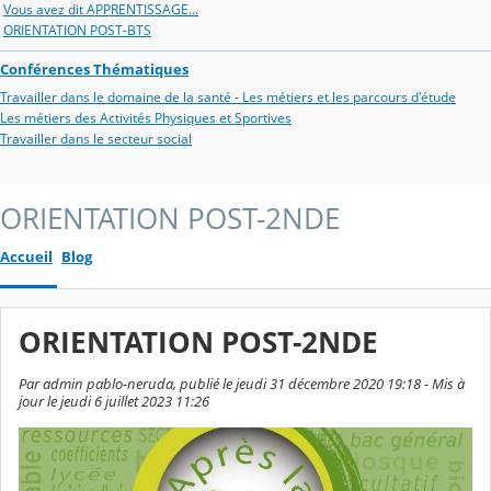
Vous avez dit APPRENTISSAGE...
ORIENTATION POST-BTS
Conférences Thématiques
Travailler dans le domaine de la santé - Les métiers et les parcours d'étude
Les métiers des Activités Physiques et Sportives
Travailler dans le secteur social
ORIENTATION POST-2NDE
Accueil
Blog
ORIENTATION POST-2NDE
Par admin pablo-neruda, publié le jeudi 31 décembre 2020 19:18 - Mis à
jour le jeudi 6 juillet 2023 11:26