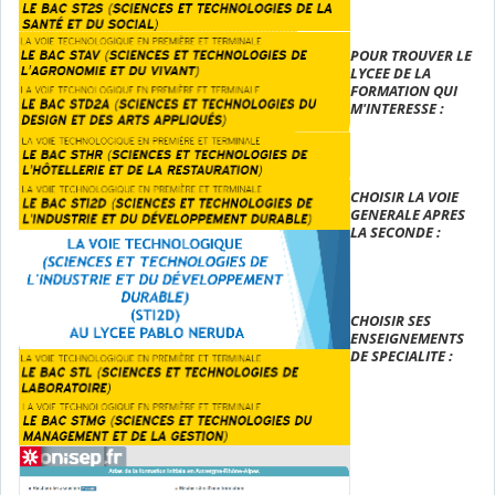
POUR TROUVER LE
LYCEE DE LA
FORMATION QUI
M'INTERESSE :
CHOISIR LA VOIE
GENERALE APRES
LA SECONDE :
CHOISIR SES
ENSEIGNEMENTS
DE SPECIALITE :