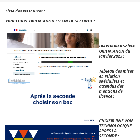
Liste des ressources :
PROCEDURE ORIENTATION EN FIN DE SECONDE :
DIAPORAMA Soirée
ORIENTATION du
janvier 2023 :
Tableau des mises
en relation
spécialités et
attendus des
mentions de
licence :
CHOISIR UNE VOIE
TECHNOLOGIQUE
APRES LA
SECONDE :