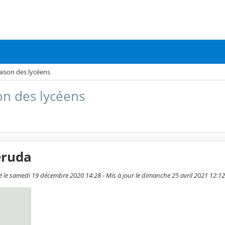
ison des lycéens
on des lycéens
eruda
 le samedi 19 décembre 2020 14:28 - Mis à jour le dimanche 25 avril 2021 12:12