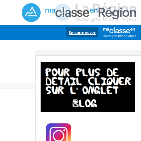
Se connecter