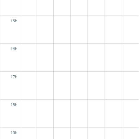
15h
16h
17h
18h
19h