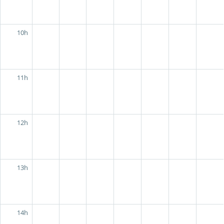
10h
11h
12h
13h
14h