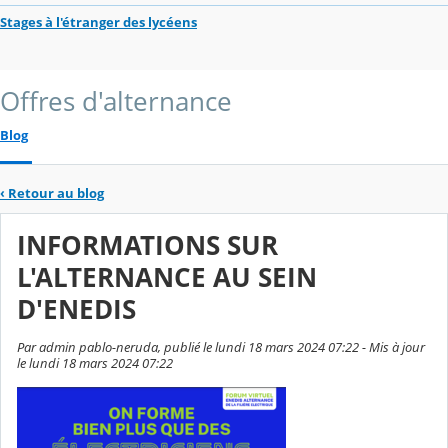
Stages à l'étranger des lycéens
Offres d'alternance
Blog
‹
Retour au blog
INFORMATIONS SUR
L'ALTERNANCE AU SEIN
D'ENEDIS
Par admin pablo-neruda, publié le lundi 18 mars 2024 07:22 - Mis à jour
le lundi 18 mars 2024 07:22