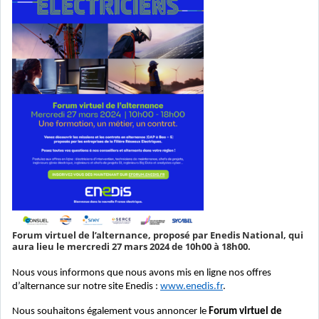
Forum virtuel de l’alternance, proposé par Enedis National, qui
aura lieu le mercredi 27 mars 2024 de 10h00 à 18h00.
Nous vous informons que nous avons mis en ligne nos offres
d’alternance sur notre site Enedis :
www.enedis.fr
.
Nous souhaitons également vous annoncer le
Forum virtuel de