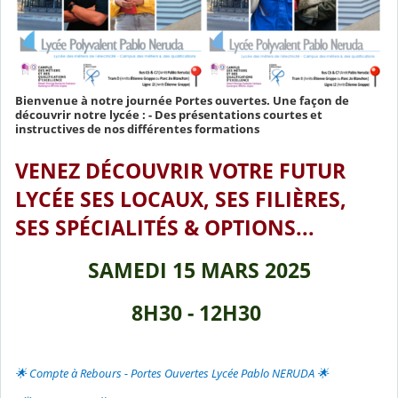
Bienvenue à notre journée Portes ouvertes. Une façon de
découvrir notre lycée : - Des présentations courtes et
instructives de nos différentes formations
VENEZ DÉCOUVRIR VOTRE FUTUR
LYCÉE SES LOCAUX, SES FILIÈRES,
SES SPÉCIALITÉS & OPTIONS...
SAMEDI 15 MARS 2025
8H30 - 12H30
🌟 Compte à Rebours - Portes Ouvertes Lycée Pablo NERUDA 🌟