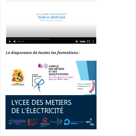
Le diaporama de toutes les formations :