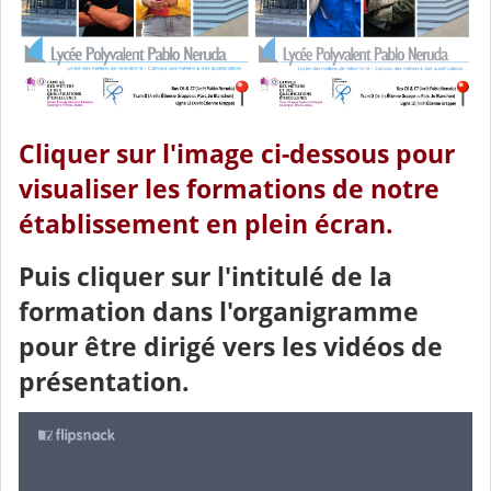
Cliquer sur l'image ci-dessous pour
visualiser les formations de notre
établissement en plein écran.
Puis cliquer sur l'intitulé de la
formation dans l'organigramme
pour être dirigé vers les vidéos de
présentation.