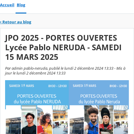
Accueil
Blog
‹
Retour au blog
JPO 2025 - PORTES OUVERTES
Lycée Pablo NERUDA - SAMEDI
15 MARS 2025
Par admin pablo-neruda, publié le lundi 2 décembre 2024 13:33 - Mis à
jour le lundi 2 décembre 2024 13:33