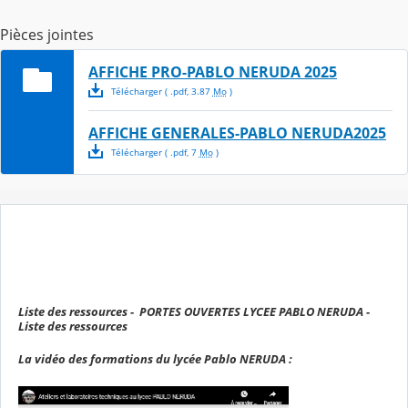
Pièces jointes
AFFICHE PRO-PABLO NERUDA 2025
Télécharger
( .
pdf
,
3.87
Mo
)
AFFICHE GENERALES-PABLO NERUDA2025
Télécharger
( .
pdf
,
7
Mo
)
Liste des ressources - PORTES OUVERTES LYCEE PABLO NERUDA -
Liste des ressources
La vidéo des formations du lycée Pablo NERUDA :