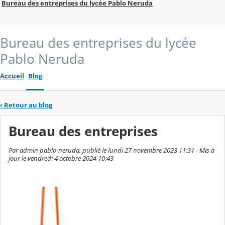
Bureau des entreprises du lycée Pablo Neruda
Bureau des entreprises du lycée
Pablo Neruda
Accueil
Blog
‹
Retour au blog
Bureau des entreprises
Par admin pablo-neruda, publié le lundi 27 novembre 2023 11:31 - Mis à
jour le vendredi 4 octobre 2024 10:43