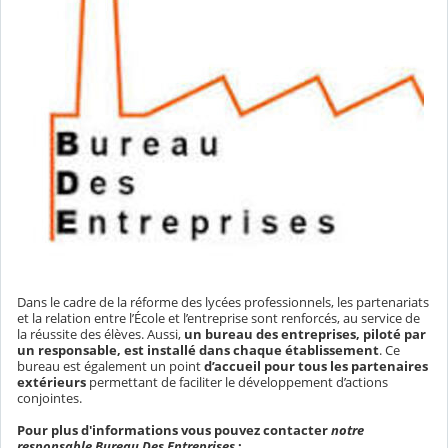
Dans le cadre de la réforme des lycées professionnels, les partenariats
et la relation entre l’École et l’entreprise sont renforcés, au service de
la réussite des élèves. Aussi,
un bureau des entreprises, piloté par
un responsable, est installé dans chaque établissement
. Ce
bureau est également un point
d’accueil pour tous les partenaires
extérieurs
permettant de faciliter le développement d’actions
conjointes.
Pour plus d'informations vous pouvez contacter
notre
responsable Bureau Des Entreprises
: