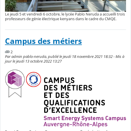
Le jeudi 5 et vendredi 6 octobre, le lycée Pablo Neruda a accueilli trois
professeurs de génie électrique kenyans dans le cadre du CMQE.
Campus des métiers
2
Par admin pablo-neruda, publié le jeudi 18 novembre 2021 18:32 - Mis à
jour le jeudi 13 octobre 2022 13:27