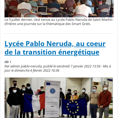
Le 5 juillet dernier, s’est tenue au Lycée Pablo Neruda de Saint-Martin-
d’Hères une journée sur la thématique des Smart Grids.
Lycée Pablo Neruda, au coeur
de la transition énergétique
1
Par admin pablo-neruda, publié le vendredi 7 janvier 2022 13:56 - Mis à
jour le dimanche 6 février 2022 16:36