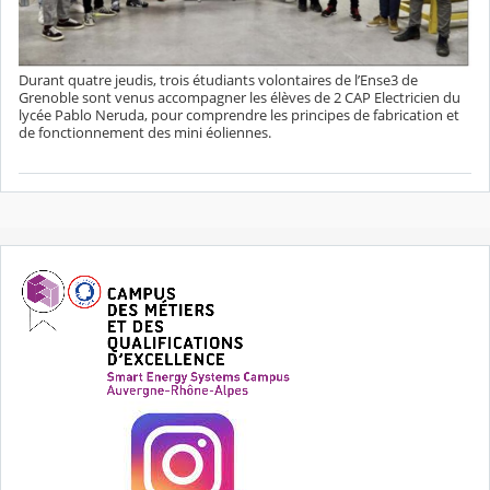
Durant quatre jeudis, trois étudiants volontaires de l’Ense3 de
Grenoble sont venus accompagner les élèves de 2 CAP Electricien du
lycée Pablo Neruda, pour comprendre les principes de fabrication et
de fonctionnement des mini éoliennes.