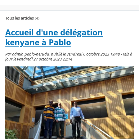
Tous les articles (4)
Accueil d'une délégation
kenyane à Pablo
Par admin pablo-neruda, publié le vendredi 6 octobre 2023 19:48 - Mis à
jour le vendredi 27 octobre 2023 22:14