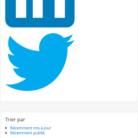
Trier par
Récemment mis à jour
Récemment publié