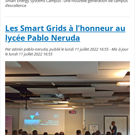
Smart Energy Systems Campus : une nouvelle génération de campus
d’excellence
Les Smart Grids à l’honneur au
lycée Pablo Neruda
Par admin pablo-neruda, publié le lundi 11 juillet 2022 16:55 - Mis à jour
le lundi 11 juillet 2022 16:55